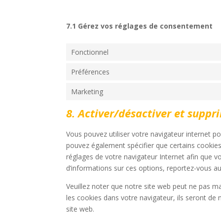
7.1 Gérez vos réglages de consentement
Fonctionnel
Préférences
Marketing
8. Activer/désactiver et suppr
Vous pouvez utiliser votre navigateur internet
pouvez également spécifier que certains cookies
réglages de votre navigateur Internet afin que v
d’informations sur ces options, reportez-vous aux
Veuillez noter que notre site web peut ne pas m
les cookies dans votre navigateur, ils seront d
site web.