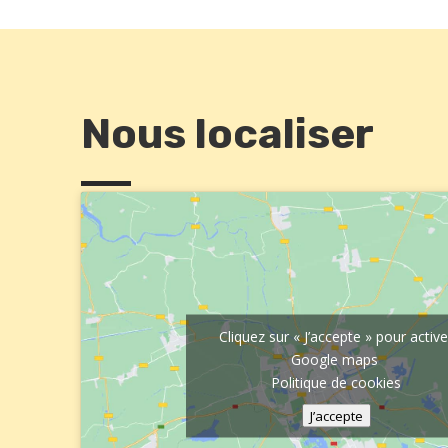
Nous localiser
Cliquez sur « J’accepte » pour active
Google maps
Politique de cookies
J’accepte